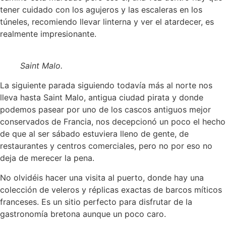
tener cuidado con los agujeros y las escaleras en los
túneles, recomiendo llevar linterna y ver el atardecer, es
realmente impresionante.
Saint Malo.
La siguiente parada siguiendo todavía más al norte nos
lleva hasta Saint Malo, antigua ciudad pirata y donde
podemos pasear por uno de los cascos antiguos mejor
conservados de Francia, nos decepcionó un poco el hecho
de que al ser sábado estuviera lleno de gente, de
restaurantes y centros comerciales, pero no por eso no
deja de merecer la pena.
No olvidéis hacer una visita al puerto, donde hay una
colección de veleros y réplicas exactas de barcos míticos
franceses. Es un sitio perfecto para disfrutar de la
gastronomía bretona aunque un poco caro.