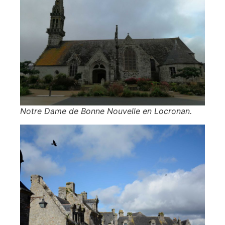
Notre Dame de Bonne Nouvelle en Locronan.