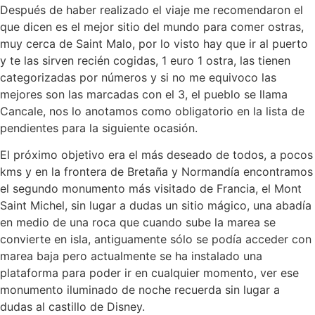
Después de haber realizado el viaje me recomendaron el
que dicen es el mejor sitio del mundo para comer ostras,
muy cerca de Saint Malo, por lo visto hay que ir al puerto
y te las sirven recién cogidas, 1 euro 1 ostra, las tienen
categorizadas por números y si no me equivoco las
mejores son las marcadas con el 3, el pueblo se llama
Cancale, nos lo anotamos como obligatorio en la lista de
pendientes para la siguiente ocasión.
El próximo objetivo era el más deseado de todos, a pocos
kms y en la frontera de Bretaña y Normandía encontramos
el segundo monumento más visitado de Francia, el Mont
Saint Michel, sin lugar a dudas un sitio mágico, una abadía
en medio de una roca que cuando sube la marea se
convierte en isla, antiguamente sólo se podía acceder con
marea baja pero actualmente se ha instalado una
plataforma para poder ir en cualquier momento, ver ese
monumento iluminado de noche recuerda sin lugar a
dudas al castillo de Disney.