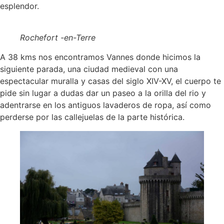
esplendor.
Rochefort -en-Terre
A 38 kms nos encontramos Vannes donde hicimos la
siguiente parada, una ciudad medieval con una
espectacular muralla y casas del siglo XIV-XV, el cuerpo te
pide sin lugar a dudas dar un paseo a la orilla del rio y
adentrarse en los antiguos lavaderos de ropa, así como
perderse por las callejuelas de la parte histórica.