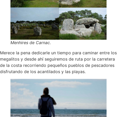
Menhires de Carnac.
Merece la pena dedicarle un tiempo para caminar entre los
megalitos y desde ahí seguiremos de ruta por la carretera
de la costa recorriendo pequeños pueblos de pescadores
disfrutando de los acantilados y las playas.