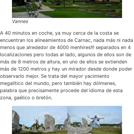
Vannes
A 40 minutos en coche, ya muy cerca de la costa se
encuentran los alineamientos de Carnac, nada más ni nada
menos que alrededor de 4000 menhires!!! separados en 4
localizaciones pero todas al lado, algunos de ellos son de
más de 8 metros de altura, en uno de ellos se extienden
más de 1200 metros y hay un mirador desde donde poder
observarlo mejor. Se trata del mayor yacimiento
megalítico del mundo, pero también hay dólmenes,
palabra que precisamente procede del idioma de esta
zona, gaélico o bretón.