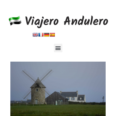
Blog de viajes por el mundo