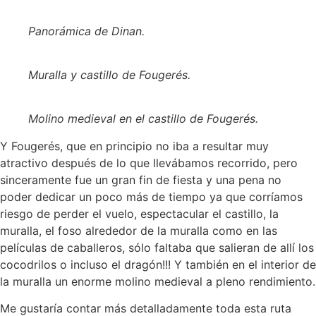
Panorámica de Dinan.
Muralla y castillo de Fougerés.
Molino medieval en el castillo de Fougerés.
Y Fougerés, que en principio no iba a resultar muy
atractivo después de lo que llevábamos recorrido, pero
sinceramente fue un gran fin de fiesta y una pena no
poder dedicar un poco más de tiempo ya que corríamos
riesgo de perder el vuelo, espectacular el castillo, la
muralla, el foso alrededor de la muralla como en las
películas de caballeros, sólo faltaba que salieran de allí los
cocodrilos o incluso el dragón!!! Y también en el interior de
la muralla un enorme molino medieval a pleno rendimiento.
Me gustaría contar más detalladamente toda esta ruta