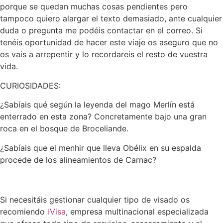
porque se quedan muchas cosas pendientes pero
tampoco quiero alargar el texto demasiado, ante cualquier
duda o pregunta me podéis contactar en el correo. Si
tenéis oportunidad de hacer este viaje os aseguro que no
os vais a arrepentir y lo recordareis el resto de vuestra
vida.
CURIOSIDADES:
¿Sabíais qué según la leyenda del mago Merlín está
enterrado en esta zona? Concretamente bajo una gran
roca en el bosque de Broceliande.
¿Sabíais que el menhir que lleva Obélix en su espalda
procede de los alineamientos de Carnac?
Si necesitáis gestionar cualquier tipo de visado os
recomiendo
iVisa
, empresa multinacional especializada