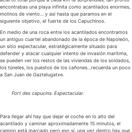
encontrabas una playa infinita como acantilados enormes,
molinos de viento… y así hasta que paramos en el
siguiente objetivo, el fuerte de los Capuchinos.
En medio de una roca entre los acantilados encontramos
un antiguo cuartel abandonado de la época de Napoleón,
un sitio espectacular, estratégicamente situado para
defender y atacar cualquier intento de invasión marítima,
se pueden ver los restos de las viviendas de los soldados,
los túneles, los puestos de los cañones…recuerda un poco
a San Juan de Gaztelugatxe.
Fort des capucins. Espectacular.
Para llegar ahí hay que dejar el coche en lo alto del
acantilado y caminar aproximadamente 15 minutos, el
camino está marcado pero eso sí, una vez dentro hay que