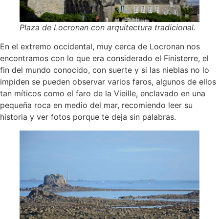
Plaza de Locronan con arquitectura tradicional.
En el extremo occidental, muy cerca de Locronan nos
encontramos con lo que era considerado el Finisterre, el
fin del mundo conocido, con suerte y si las nieblas no lo
impiden se pueden observar varios faros, algunos de ellos
tan míticos como el faro de la Vieille, enclavado en una
pequeña roca en medio del mar, recomiendo leer su
historia y ver fotos porque te deja sin palabras.