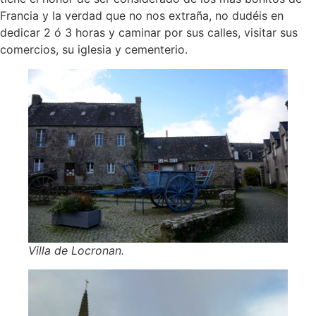
Francia y la verdad que no nos extraña, no dudéis en
dedicar 2 ó 3 horas y caminar por sus calles, visitar sus
comercios, su iglesia y cementerio.
Villa de Locronan.