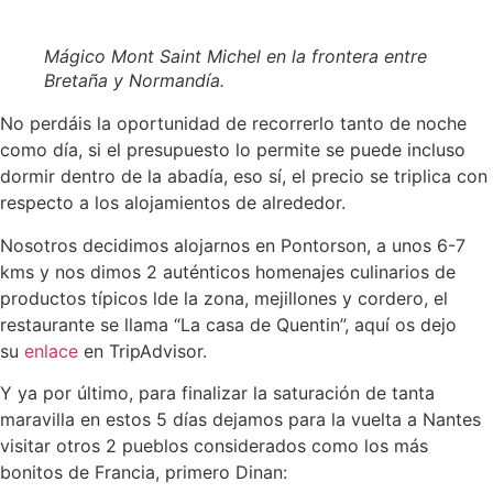
Mágico Mont Saint Michel en la frontera entre
Bretaña y Normandía.
No perdáis la oportunidad de recorrerlo tanto de noche
como día, si el presupuesto lo permite se puede incluso
dormir dentro de la abadía, eso sí, el precio se triplica con
respecto a los alojamientos de alrededor.
Nosotros decidimos alojarnos en Pontorson, a unos 6-7
kms y nos dimos 2 auténticos homenajes culinarios de
productos típicos lde la zona, mejillones y cordero, el
restaurante se llama “La casa de Quentin”, aquí os dejo
su
enlace
en TripAdvisor.
Y ya por último, para finalizar la saturación de tanta
maravilla en estos 5 días dejamos para la vuelta a Nantes
visitar otros 2 pueblos considerados como los más
bonitos de Francia, primero Dinan: