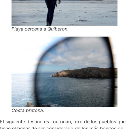
Playa cercana a Quiberon.
Costa bretona.
El siguiente destino es Locronan, otro de los pueblos que
tiene el honor de ser considerado de los más bonitos de