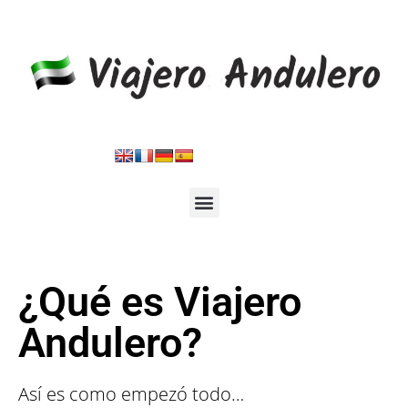
El viajero
¿Qué es Viajero
Andulero?
Así es como empezó todo…