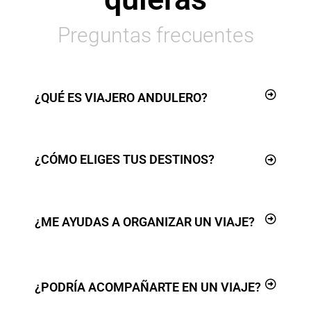
Preguntas frecuentes
¿QUÉ ES VIAJERO ANDULERO?
¿CÓMO ELIGES TUS DESTINOS?
¿ME AYUDAS A ORGANIZAR UN VIAJE?
¿PODRÍA ACOMPAÑARTE EN UN VIAJE?