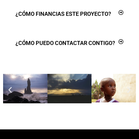
¿CÓMO FINANCIAS ESTE PROYECTO?
¿CÓMO PUEDO CONTACTAR CONTIGO?