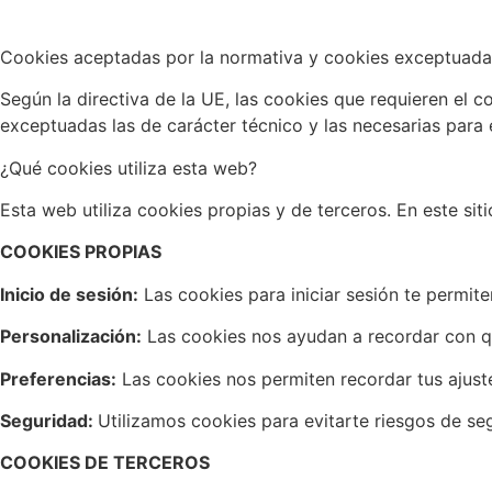
Cookies aceptadas por la normativa y cookies exceptuada
Según la directiva de la UE, las cookies que requieren el c
exceptuadas las de carácter técnico y las necesarias para 
¿Qué cookies utiliza esta web?
Esta web utiliza cookies propias y de terceros. En este siti
COOKIES PROPIAS
Inicio de sesión:
Las cookies para iniciar sesión te permit
Personalización:
Las cookies nos ayudan a recordar con q
Preferencias:
Las cookies nos permiten recordar tus ajuste
Seguridad:
Utilizamos cookies para evitarte riesgos de se
COOKIES DE TERCEROS