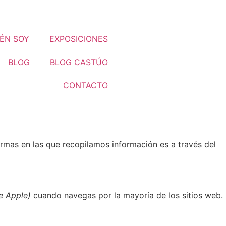
ÉN SOY
EXPOSICIONES
BLOG
BLOG CASTÚO
CONTACTO
ormas en las que recopilamos información es a través del
e Apple)
cuando navegas por la mayoría de los sitios web.