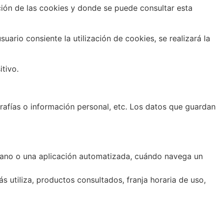
ación de las cookies y donde se puede consultar esta
ario consiente la utilización de cookies, se realizará la
tivo.
rafías o información personal, etc. Los datos que guardan
mano o una aplicación automatizada, cuándo navega un
 utiliza, productos consultados, franja horaria de uso,