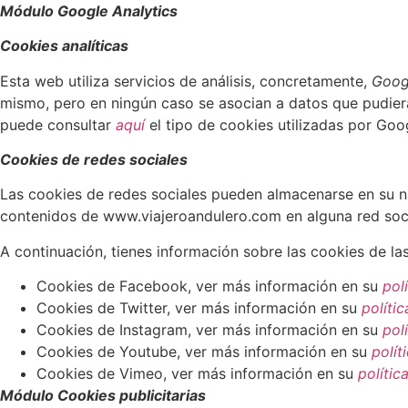
Módulo Google Analytics
Cookies analíticas
Esta web utiliza servicios de análisis, concretamente,
Goog
mismo, pero en ningún caso se asocian a datos que pudieran 
puede consultar
aquí
el tipo de cookies utilizadas por Goo
Cookies de redes sociales
Las cookies de redes sociales pueden almacenarse en su n
contenidos de www.viajeroandulero.com en alguna red soci
A continuación, tienes información sobre las cookies de las
Cookies de Facebook, ver más información en su
pol
Cookies de Twitter, ver más información en su
políti
Cookies de Instagram, ver más información en su
pol
Cookies de Youtube, ver más información en su
polít
Cookies de Vimeo, ver más información en su
polític
Módulo Cookies publicitarias