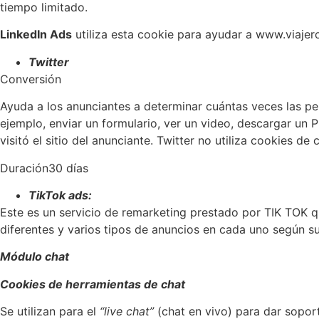
tiempo limitado.
LinkedIn Ads
utiliza esta cookie para ayudar a www.viajer
Twitter
Conversión
Ayuda a los anunciantes a determinar cuántas veces las pe
ejemplo, enviar un formulario, ver un video, descargar un P
visitó el sitio del anunciante. Twitter no utiliza cookies 
Duración30 días
TikTok ads:
Este es un servicio de remarketing prestado por TIK TOK q
diferentes y varios tipos de anuncios en cada uno según su
Módulo chat
Cookies de herramientas de chat
Se utilizan para el
“live chat”
(chat en vivo) para dar soport