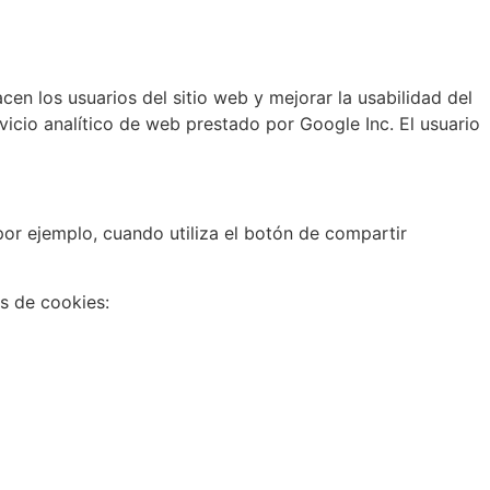
cen los usuarios del sitio web y mejorar la usabilidad del
vicio analítico de web prestado por Google Inc. El usuario
r ejemplo, cuando utiliza el botón de compartir
as de cookies: