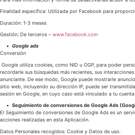
Finalidad específica: Utilizada por Facebook para proporci
Duración: 1-3 meses
Gestión: De terceros –
www.facebook.com
Google ads
Conversión
Google utiliza cookies, como NID u OGP, para poder person
recordarle sus búsquedas más recientes, sus interacciones 
anunciante. De ese modo, Google puede mostrarle anuncios
sitio web, incluyendo su dirección IP, puede ser transmiti
sesión en Google, en cuyo caso está vinculado a tu cuenta
Seguimiento de conversiones de Google Ads (Goog
El Seguimiento de conversiones de Google Ads es un servi
acciones realizadas en esta Aplicación.
Datos Personales recogidos: Cookie y Datos de uso.