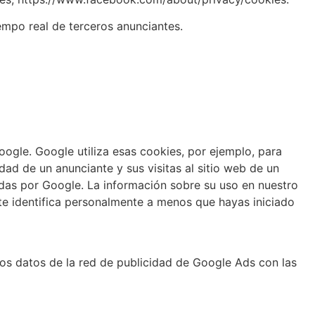
empo real de terceros anunciantes.
ogle. Google utiliza esas cookies, por ejemplo, para
ad de un anunciante y sus visitas al sitio web de un
as por Google. La información sobre su uso en nuestro
o te identifica personalmente a menos que hayas iniciado
os datos de la red de publicidad de Google Ads con las