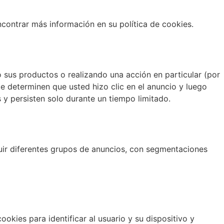
ncontrar más información en su política de cookies.
sus productos o realizando una acción en particular (por
te determinen que usted hizo clic en el anuncio y luego
s y persisten solo durante un tiempo limitado.
uir diferentes grupos de anuncios, con segmentaciones
ookies para identificar al usuario y su dispositivo y