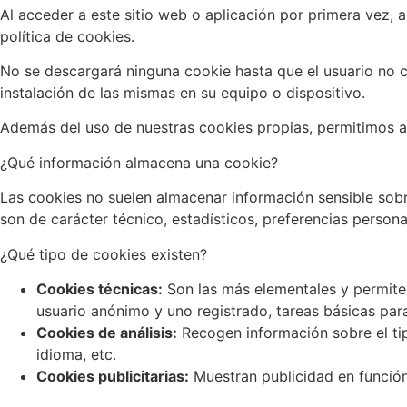
Al acceder a este sitio web o aplicación por primera vez, 
política de cookies.
No se descargará ninguna cookie hasta que el usuario no con
instalación de las mismas en su equipo o dispositivo.
Además del uso de nuestras cookies propias, permitimos a t
¿Qué información almacena una cookie?
Las cookies no suelen almacenar información sensible sobr
son de carácter técnico, estadísticos, preferencias persona
¿Qué tipo de cookies existen?
Cookies técnicas:
Son las más elementales y permite
usuario anónimo y uno registrado, tareas básicas par
Cookies de análisis:
Recogen información sobre el tip
idioma, etc.
Cookies publicitarias:
Muestran publicidad en función