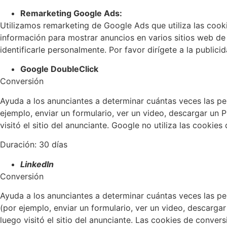
Remarketing Google Ads:
Utilizamos remarketing de Google Ads que utiliza las cookie
información para mostrar anuncios en varios sitios web de
identificarle personalmente. Por favor dirígete a la public
Google DoubleClick
Conversión
Ayuda a los anunciantes a determinar cuántas veces las pe
ejemplo, enviar un formulario, ver un video, descargar un 
visitó el sitio del anunciante. Google no utiliza las cooki
Duración: 30 días
LinkedIn
Conversión
Ayuda a los anunciantes a determinar cuántas veces las p
(por ejemplo, enviar un formulario, ver un video, descargar
luego visitó el sitio del anunciante. Las cookies de conve