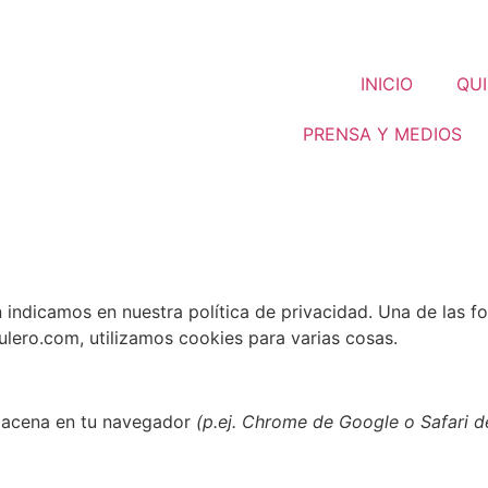
INICIO
QUI
PRENSA Y MEDIOS
 indicamos en nuestra política de privacidad. Una de las f
ulero.com, utilizamos cookies para varias cosas.
lmacena en tu navegador
(p.ej. Chrome de Google o Safari d