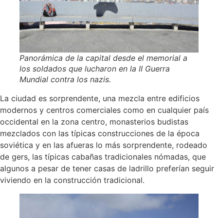
Panorámica de la capital desde el memorial a
los soldados que lucharon en la II Guerra
Mundial contra los nazis.
La ciudad es sorprendente, una mezcla entre edificios
modernos y centros comerciales como en cualquier país
occidental en la zona centro, monasterios budistas
mezclados con las típicas construcciones de la época
soviética y en las afueras lo más sorprendente, rodeado
de gers, las típicas cabañas tradicionales nómadas, que
algunos a pesar de tener casas de ladrillo preferían seguir
viviendo en la construcción tradicional.