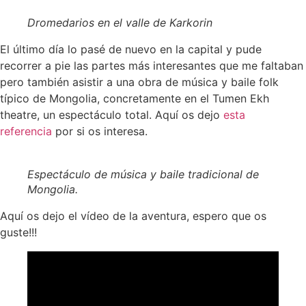
Dromedarios en el valle de Karkorin
El último día lo pasé de nuevo en la capital y pude
recorrer a pie las partes más interesantes que me faltaban
pero también asistir a una obra de música y baile folk
típico de Mongolia, concretamente en el Tumen Ekh
theatre, un espectáculo total. Aquí os dejo
esta
referencia
por si os interesa.
Espectáculo de música y baile tradicional de
Mongolia.
Aquí os dejo el vídeo de la aventura, espero que os
guste!!!