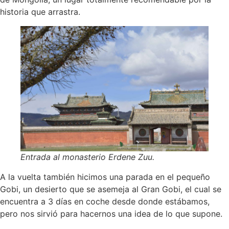
historia que arrastra.
Entrada al monasterio Erdene Zuu.
A la vuelta también hicimos una parada en el pequeño
Gobi, un desierto que se asemeja al Gran Gobi, el cual se
encuentra a 3 días en coche desde donde estábamos,
pero nos sirvió para hacernos una idea de lo que supone.