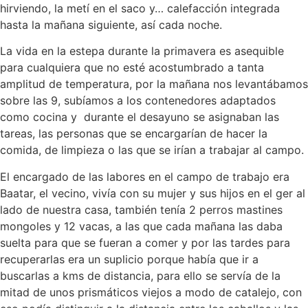
hirviendo, la metí en el saco y… calefacción integrada
hasta la mañana siguiente, así cada noche.
La vida en la estepa durante la primavera es asequible
para cualquiera que no esté acostumbrado a tanta
amplitud de temperatura, por la mañana nos levantábamos
sobre las 9, subíamos a los contenedores adaptados
como cocina y durante el desayuno se asignaban las
tareas, las personas que se encargarían de hacer la
comida, de limpieza o las que se irían a trabajar al campo.
El encargado de las labores en el campo de trabajo era
Baatar, el vecino, vivía con su mujer y sus hijos en el ger al
lado de nuestra casa, también tenía 2 perros mastines
mongoles y 12 vacas, a las que cada mañana las daba
suelta para que se fueran a comer y por las tardes para
recuperarlas era un suplicio porque había que ir a
buscarlas a kms de distancia, para ello se servía de la
mitad de unos prismáticos viejos a modo de catalejo, con