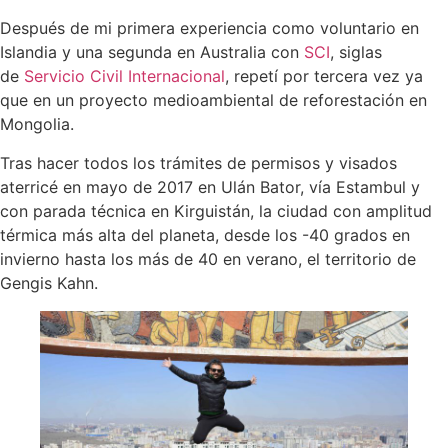
Después de mi primera experiencia como voluntario en
Islandia y una segunda en Australia con
SCI
, siglas
de
Servicio Civil Internacional
, repetí por tercera vez ya
que en un proyecto medioambiental de reforestación en
Mongolia.
Tras hacer todos los trámites de permisos y visados
aterricé en mayo de 2017 en Ulán Bator, vía Estambul y
con parada técnica en Kirguistán, la ciudad con amplitud
térmica más alta del planeta, desde los -40 grados en
invierno hasta los más de 40 en verano, el territorio de
Gengis Kahn.