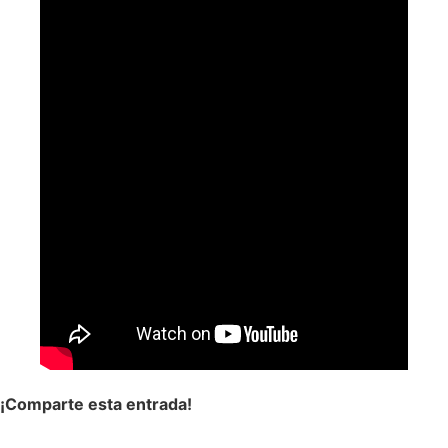
¡Comparte esta entrada!