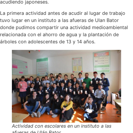
acudiendo japoneses.
La primera actividad antes de acudir al lugar de trabajo
tuvo lugar en un instituto a las afueras de Ulan Bator
donde pudimos compartir una actividad medioambiental
relacionada con el ahorro de agua y la plantación de
árboles con adolescentes de 13 y 14 años.
Actividad con escolares en un instituto a las
afueras de Ulán Bator.