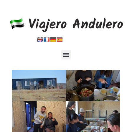
Blog de viajes por el mundo