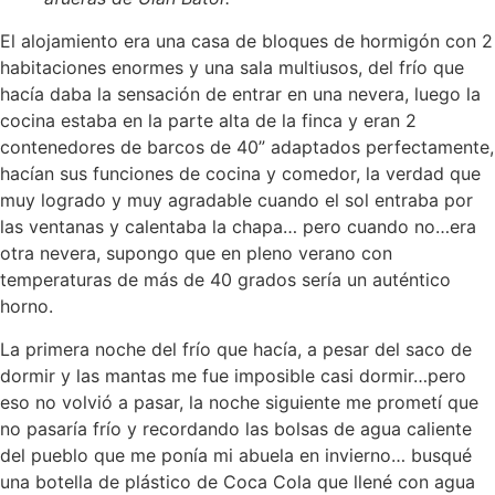
El alojamiento era una casa de bloques de hormigón con 2
habitaciones enormes y una sala multiusos, del frío que
hacía daba la sensación de entrar en una nevera, luego la
cocina estaba en la parte alta de la finca y eran 2
contenedores de barcos de 40” adaptados perfectamente,
hacían sus funciones de cocina y comedor, la verdad que
muy logrado y muy agradable cuando el sol entraba por
las ventanas y calentaba la chapa… pero cuando no…era
otra nevera, supongo que en pleno verano con
temperaturas de más de 40 grados sería un auténtico
horno.
La primera noche del frío que hacía, a pesar del saco de
dormir y las mantas me fue imposible casi dormir…pero
eso no volvió a pasar, la noche siguiente me prometí que
no pasaría frío y recordando las bolsas de agua caliente
del pueblo que me ponía mi abuela en invierno… busqué
una botella de plástico de Coca Cola que llené con agua