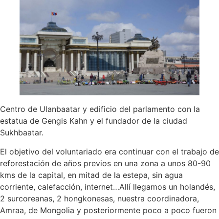
Centro de Ulanbaatar y edificio del parlamento con la
estatua de Gengis Kahn y el fundador de la ciudad
Sukhbaatar.
El objetivo del voluntariado era continuar con el trabajo de
reforestación de años previos en una zona a unos 80-90
kms de la capital, en mitad de la estepa, sin agua
corriente, calefacción, internet…Allí llegamos un holandés,
2 surcoreanas, 2 hongkonesas, nuestra coordinadora,
Amraa, de Mongolia y posteriormente poco a poco fueron