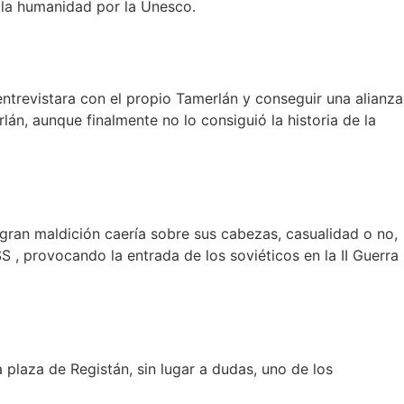
 la humanidad por la Unesco.
 entrevistara con el propio Tamerlán y conseguir una alianza
n, aunque finalmente no lo consiguió la historia de la
gran maldición caería sobre sus cabezas, casualidad o no,
S , provocando la entrada de los soviéticos en la II Guerra
plaza de Registán, sin lugar a dudas, uno de los