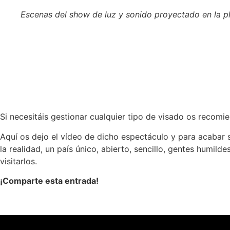
Escenas del show de luz y sonido proyectado en la pl
Si necesitáis gestionar cualquier tipo de visado os recom
Aquí os dejo el vídeo de dicho espectáculo y para acabar
la realidad, un país único, abierto, sencillo, gentes humil
visitarlos.
¡Comparte esta entrada!