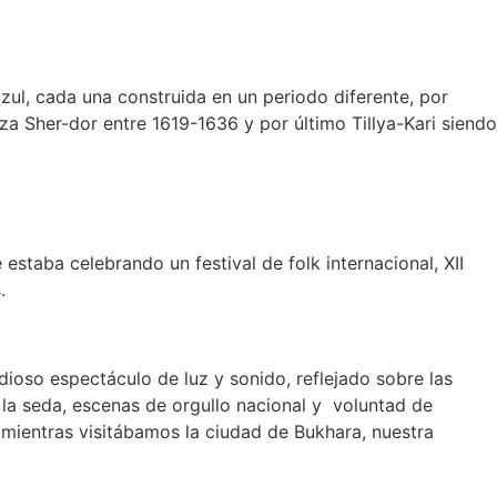
zul, cada una construida en un periodo diferente, por
a Sher-dor entre 1619-1636 y por último Tillya-Kari siendo
staba celebrando un festival de folk internacional, XII
.
dioso espectáculo de luz y sonido, reflejado sobre las
 la seda, escenas de orgullo nacional y voluntad de
mientras visitábamos la ciudad de Bukhara, nuestra