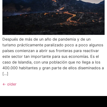
Después de más de un año de pandemia y de un
turismo prácticamente paralizado poco a poco algunos
países comienzan a abrir sus fronteras para reactivar
este sector tan importante para sus economías. Es el
caso de Islandia, con una población que no llega a los
400.000 habitantes y gran parte de ellos diseminados a
[…]
←
older