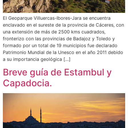
El Geoparque Villuercas-Ibores-Jara se encuentra
enclavado en el sureste de la provincia de Cáceres, con
una extensión de más de 2500 kms cuadrados,
fronterizo con las provincias de Badajoz y Toledo y
formado por un total de 19 municipios fue declarado
Patrimonio Mundial de la Unesco en el año 2011 debido
a su importancia geológica […]
Breve guía de Estambul y
Capadocia.