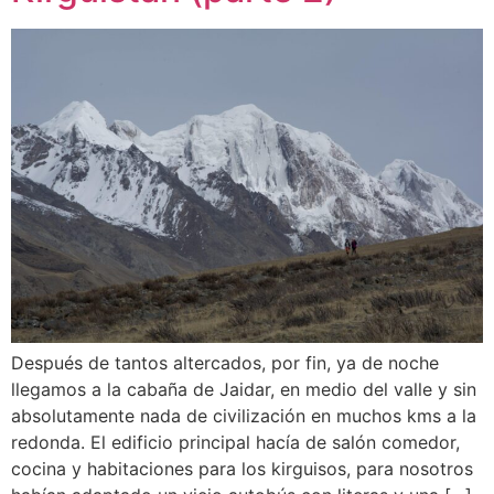
Después de tantos altercados, por fin, ya de noche
llegamos a la cabaña de Jaidar, en medio del valle y sin
absolutamente nada de civilización en muchos kms a la
redonda. El edificio principal hacía de salón comedor,
cocina y habitaciones para los kirguisos, para nosotros