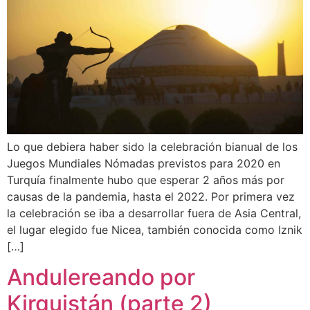
Lo que debiera haber sido la celebración bianual de los
Juegos Mundiales Nómadas previstos para 2020 en
Turquía finalmente hubo que esperar 2 años más por
causas de la pandemia, hasta el 2022. Por primera vez
la celebración se iba a desarrollar fuera de Asia Central,
el lugar elegido fue Nicea, también conocida como Iznik
[…]
Andulereando por
Kirguistán (parte 2)