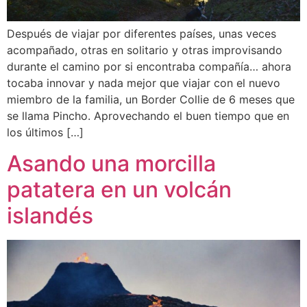
Después de viajar por diferentes países, unas veces
acompañado, otras en solitario y otras improvisando
durante el camino por si encontraba compañía… ahora
tocaba innovar y nada mejor que viajar con el nuevo
miembro de la familia, un Border Collie de 6 meses que
se llama Pincho. Aprovechando el buen tiempo que en
los últimos […]
Asando una morcilla
patatera en un volcán
islandés