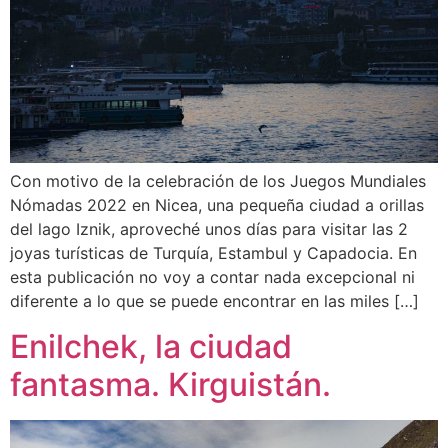
Con motivo de la celebración de los Juegos Mundiales
Nómadas 2022 en Nicea, una pequeña ciudad a orillas
del lago Iznik, aproveché unos días para visitar las 2
joyas turísticas de Turquía, Estambul y Capadocia. En
esta publicación no voy a contar nada excepcional ni
diferente a lo que se puede encontrar en las miles […]
Enilchek, la ciudad
fantasma. Kirguistán.