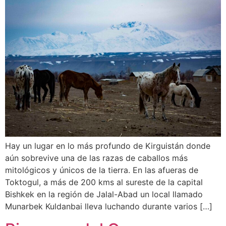
Hay un lugar en lo más profundo de Kirguistán donde
aún sobrevive una de las razas de caballos más
mitológicos y únicos de la tierra. En las afueras de
Toktogul, a más de 200 kms al sureste de la capital
Bishkek en la región de Jalal-Abad un local llamado
Munarbek Kuldanbai lleva luchando durante varios […]