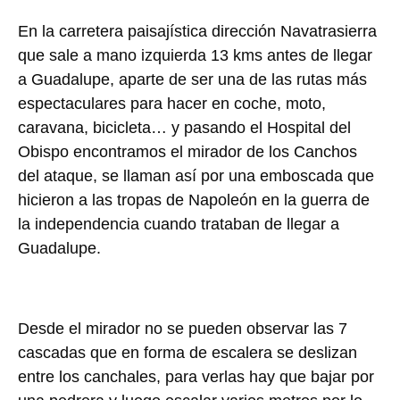
En la carretera paisajística dirección Navatrasierra
que sale a mano izquierda 13 kms antes de llegar
a Guadalupe, aparte de ser una de las rutas más
espectaculares para hacer en coche, moto,
caravana, bicicleta… y pasando el Hospital del
Obispo encontramos el mirador de los Canchos
del ataque, se llaman así por una emboscada que
hicieron a las tropas de Napoleón en la guerra de
la independencia cuando trataban de llegar a
Guadalupe.
Desde el mirador no se pueden observar las 7
cascadas que en forma de escalera se deslizan
entre los canchales, para verlas hay que bajar por