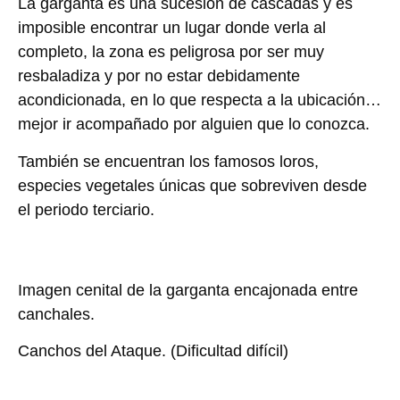
La garganta es una sucesión de cascadas y es
imposible encontrar un lugar donde verla al
completo, la zona es peligrosa por ser muy
resbaladiza y por no estar debidamente
acondicionada, en lo que respecta a la ubicación…
mejor ir acompañado por alguien que lo conozca.
También se encuentran los famosos loros,
especies vegetales únicas que sobreviven desde
el periodo terciario.
Imagen cenital de la garganta encajonada entre
canchales.
Canchos del Ataque.
(Dificultad difícil)