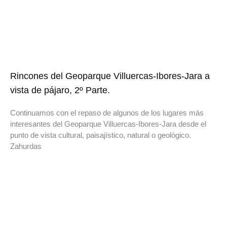
Rincones del Geoparque Villuercas-Ibores-Jara a
vista de pájaro, 2º Parte.
Continuamos con el repaso de algunos de los lugares más
interesantes del Geoparque Villuercas-Ibores-Jara desde el
punto de vista cultural, paisajístico, natural o geológico.
Zahurdas