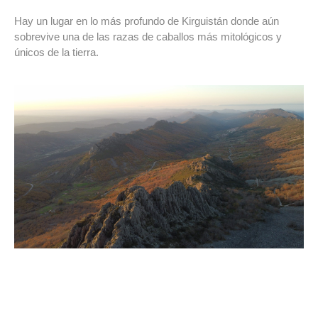
Hay un lugar en lo más profundo de Kirguistán donde aún
sobrevive una de las razas de caballos más mitológicos y
únicos de la tierra.