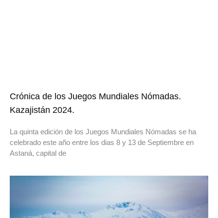
Crónica de los Juegos Mundiales Nómadas.
Kazajistán 2024.
La quinta edición de los Juegos Mundiales Nómadas se ha
celebrado este año entre los dias 8 y 13 de Septiembre en
Astaná, capital de