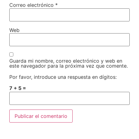
Correo electrónico
*
Web
Guarda mi nombre, correo electrónico y web en
este navegador para la próxima vez que comente.
Por favor, introduce una respuesta en dígitos:
7 + 5 =