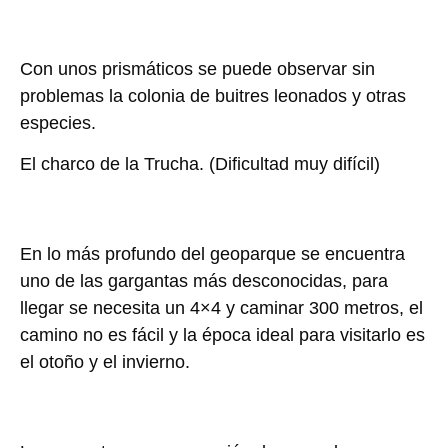
Con unos prismáticos se puede observar sin
problemas la colonia de buitres leonados y otras
especies.
El charco de la Trucha.
(Dificultad muy difícil)
En lo más profundo del geoparque se encuentra
uno de las gargantas más desconocidas, para
llegar se necesita un 4×4 y caminar 300 metros, el
camino no es fácil y la época ideal para visitarlo es
el otoño y el invierno.