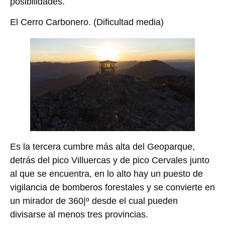
posibilidades.
El Cerro Carbonero.
(Dificultad media)
Es la tercera cumbre más alta del Geoparque,
detrás del pico Villuercas y de pico Cervales junto
al que se encuentra, en lo alto hay un puesto de
vigilancia de bomberos forestales y se convierte en
un mirador de 360|º desde el cual pueden
divisarse al menos tres provincias.