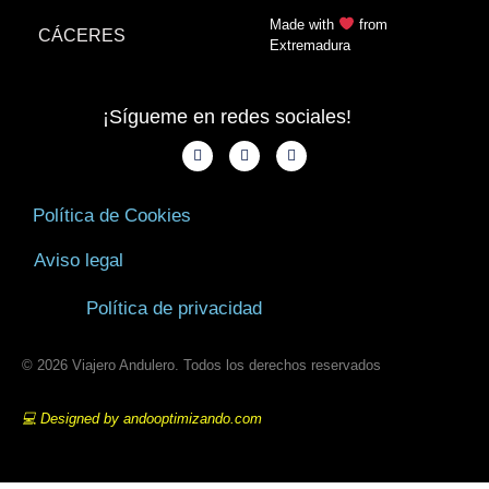
Made with
from
CÁCERES
Extremadura
¡Sígueme en redes sociales!
Política de Cookies
Aviso legal
Política de privacidad
© 2026 Viajero Andulero. Todos los derechos reservados
💻 Designed by andooptimizando.com