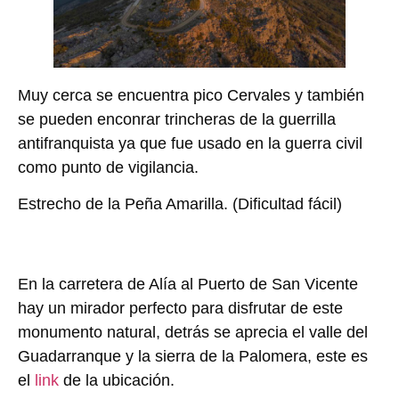
Muy cerca se encuentra pico Cervales y también
se pueden enconrar trincheras de la guerrilla
antifranquista ya que fue usado en la guerra civil
como punto de vigilancia.
Estrecho de la Peña Amarilla.
(Dificultad fácil)
En la carretera de Alía al Puerto de San Vicente
hay un mirador perfecto para disfrutar de este
monumento natural, detrás se aprecia el valle del
Guadarranque y la sierra de la Palomera, este es
el
link
de la ubicación.