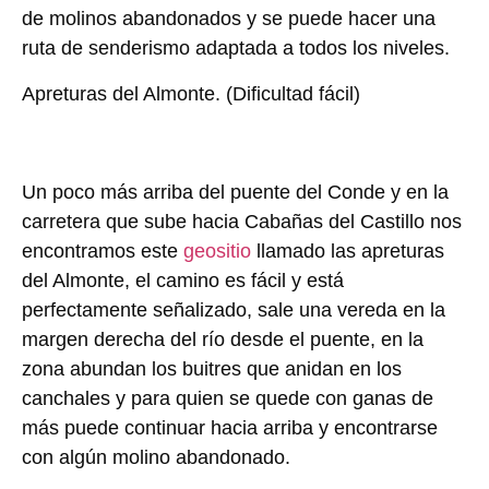
de molinos abandonados y se puede hacer una
ruta de senderismo adaptada a todos los niveles.
Apreturas del Almonte.
(Dificultad fácil)
Un poco más arriba del puente del Conde y en la
carretera que sube hacia Cabañas del Castillo nos
encontramos este
geositio
llamado las apreturas
del Almonte, el camino es fácil y está
perfectamente señalizado, sale una vereda en la
margen derecha del río desde el puente, en la
zona abundan los buitres que anidan en los
canchales y para quien se quede con ganas de
más puede continuar hacia arriba y encontrarse
con algún molino abandonado.