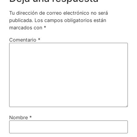
Tu dirección de correo electrónico no será
publicada.
Los campos obligatorios están
marcados con
*
Comentario
*
Nombre
*