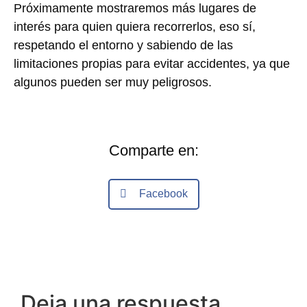
Próximamente mostraremos más lugares de
interés para quien quiera recorrerlos, eso sí,
respetando el entorno y sabiendo de las
limitaciones propias para evitar accidentes, ya que
algunos pueden ser muy peligrosos.
Comparte en:
Facebook
Deja una respuesta