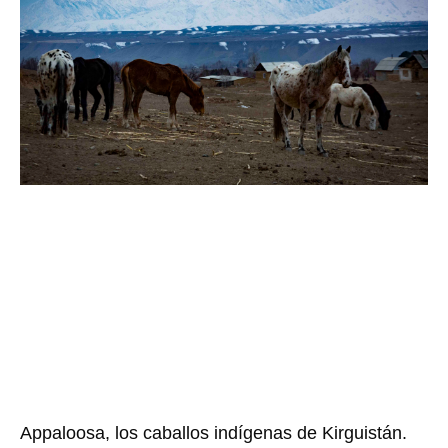
Appaloosa, los caballos indígenas de Kirguistán.