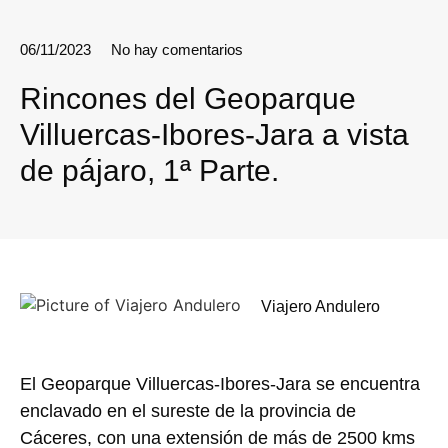
06/11/2023
No hay comentarios
Rincones del Geoparque
Villuercas-Ibores-Jara a vista
de pájaro, 1ª Parte.
Viajero Andulero
El Geoparque Villuercas-Ibores-Jara se encuentra
enclavado en el sureste de la provincia de
Cáceres, con una extensión de más de 2500 kms