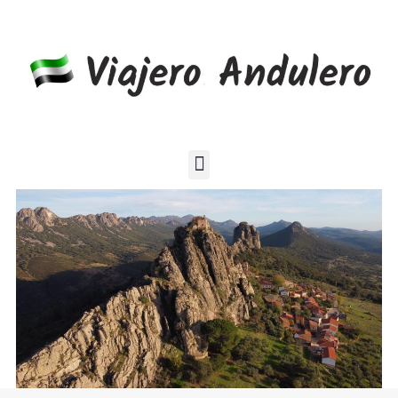
Blog de viajes por el mundo