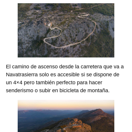
El camino de ascenso desde la carretera que va a
Navatrasierra solo es accesible si se dispone de
un 4×4 pero también perfecto para hacer
senderismo o subir en bicicleta de montaña.