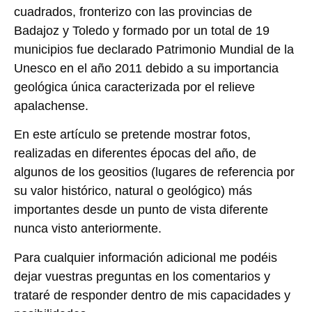
cuadrados, fronterizo con las provincias de
Badajoz y Toledo y formado por un total de 19
municipios fue declarado Patrimonio Mundial de la
Unesco en el año 2011 debido a su importancia
geológica única caracterizada por el relieve
apalachense.
En este artículo se pretende mostrar fotos,
realizadas en diferentes épocas del año, de
algunos de los geositios (lugares de referencia por
su valor histórico, natural o geológico) más
importantes desde un punto de vista diferente
nunca visto anteriormente.
Para cualquier información adicional me podéis
dejar vuestras preguntas en los comentarios y
trataré de responder dentro de mis capacidades y