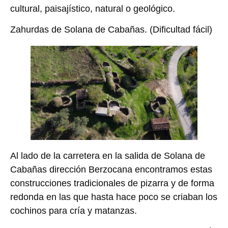
cultural, paisajístico, natural o geológico.
Zahurdas de Solana de Cabañas.
(Dificultad fácil)
Al lado de la carretera en la salida de Solana de
Cabañas dirección Berzocana encontramos estas
construcciones tradicionales de pizarra y de forma
redonda en las que hasta hace poco se criaban los
cochinos para cría y matanzas.