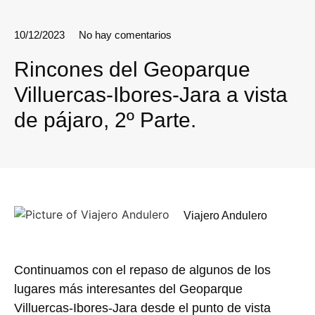
10/12/2023
No hay comentarios
Rincones del Geoparque
Villuercas-Ibores-Jara a vista
de pájaro, 2º Parte.
Viajero Andulero
Continuamos con el repaso de algunos de los
lugares más interesantes del Geoparque
Villuercas-Ibores-Jara desde el punto de vista