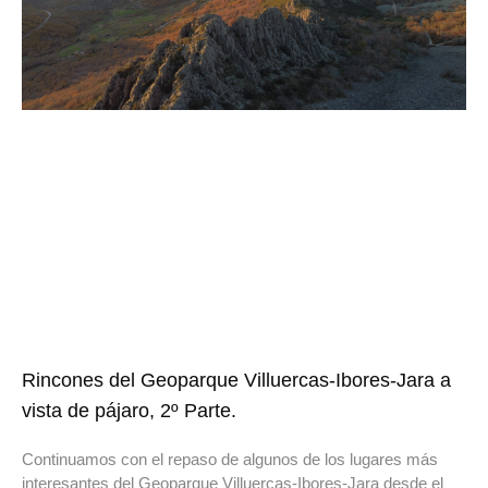
Rincones del Geoparque Villuercas-Ibores-Jara a
vista de pájaro, 2º Parte.
Continuamos con el repaso de algunos de los lugares más
interesantes del Geoparque Villuercas-Ibores-Jara desde el