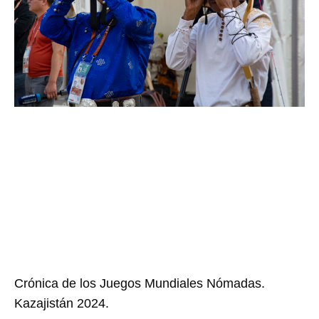
Crónica de los Juegos Mundiales Nómadas.
Kazajistán 2024.