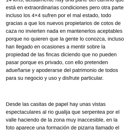
está en extraordinarias condiciones pero otra parte
incluso los 4×4 sufren por el mal estado, todo
gracias a que los nuevos propietarios de cotos de
caza no invierten nada en mantenerlos aceptables
porque no quieren que la gente lo conozca, incluso
han llegado en ocasiones a mentir sobre la
propiedad de las fincas diciendo que no pueden
pasar porque es privado, con ello pretenden
adueñarse y apoderarse del patrimonio de todos
para su negocio y uso y disfrute particular.
Desde las casitas de papel hay unas vistas
espectaculares al rio gualija que serpentea por el
valle haciendo de la zona muy inaccesible, en la
foto aparece una formación de pizarra llamado el