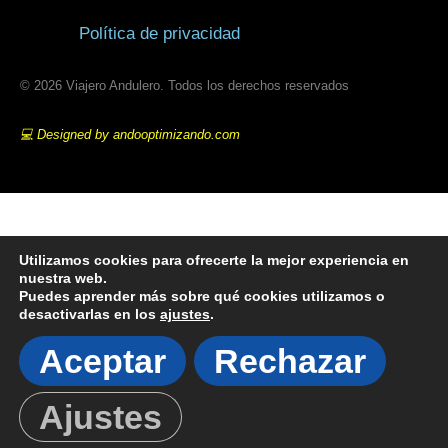
Política de privacidad
© 2026 Viajero Andulero. Todos los derechos reservados
💻 Designed by andooptimizando.com
Utilizamos cookies para ofrecerte la mejor experiencia en
nuestra web.
Puedes aprender más sobre qué cookies utilizamos o
desactivarlas en los
ajustes
.
Aceptar
Rechazar
Ajustes