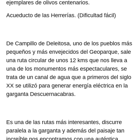
ejemplares de olivos centenarios.
Acueducto de las Herrerías.
(Dificultad fácil)
De Campillo de Deleitosa, uno de los pueblos más
pequeños y más envejecidos del Geoparque, sale
una ruta circular de unos 12 kms que nos lleva a
una de los monumentos más espectaculares, se
trata de un canal de agua que a primeros del siglo
XX se utilizó para generar energía eléctrica en la
garganta Descuernacabras.
Es una de las rutas más interesantes, discurre
paralela a la garganta y además del paisaje tan
increíble nos encontramos con una auténtica