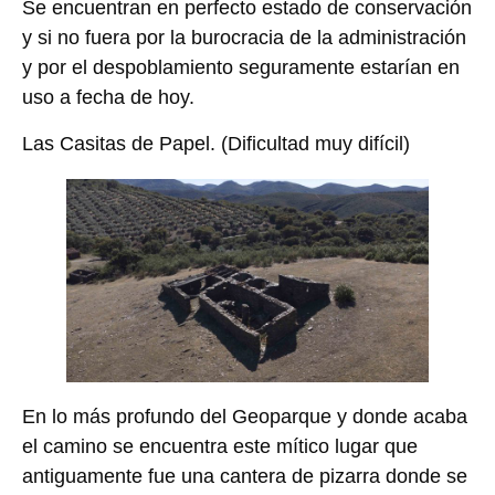
Se encuentran en perfecto estado de conservación
y si no fuera por la burocracia de la administración
y por el despoblamiento seguramente estarían en
uso a fecha de hoy.
Las Casitas de Papel.
(Dificultad muy difícil)
En lo más profundo del Geoparque y donde acaba
el camino se encuentra este mítico lugar que
antiguamente fue una cantera de pizarra donde se