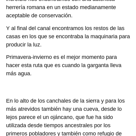
herrería romana en un estado medianamente
aceptable de conservación.
Y al final del canal encontramos los restos de las
casas en los que se encontraba la maquinaria para
producir la luz.
Primavera-invierno es el mejor momento para
hacer esta ruta que es cuando la garganta lleva
más agua.
En lo alto de los canchales de la sierra y para los
más atrevidos también hay una cueva, desde lo
lejos parece el un ojáncano, que fue ha sido
utilizada desde tiempos ancestrales por los
primeros pobladores y también como refugio de