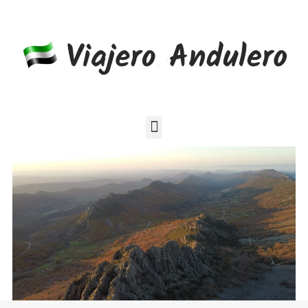
Blog de viajes por el mundo