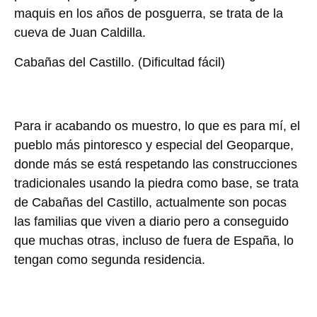
maquis en los años de posguerra, se trata de la
cueva de Juan Caldilla.
Cabañas del Castillo.
(Dificultad fácil)
Para ir acabando os muestro, lo que es para mí, el
pueblo más pintoresco y especial del Geoparque,
donde más se está respetando las construcciones
tradicionales usando la piedra como base, se trata
de Cabañas del Castillo, actualmente son pocas
las familias que viven a diario pero a conseguido
que muchas otras, incluso de fuera de España, lo
tengan como segunda residencia.