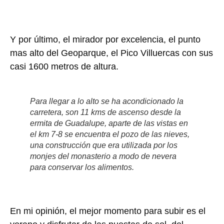
Y por último, el mirador por excelencia, el punto
mas alto del Geoparque, el Pico Villuercas con sus
casi 1600 metros de altura.
Para llegar a lo alto se ha acondicionado la
carretera, son 11 kms de ascenso desde la
ermita de Guadalupe, aparte de las vistas en
el km 7-8 se encuentra el pozo de las nieves,
una construcción que era utilizada por los
monjes del monasterio a modo de nevera
para conservar los alimentos.
En mi opinión, el mejor momento para subir es el