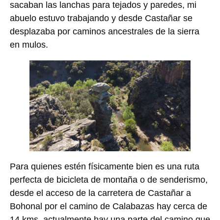
sacaban las lanchas para tejados y paredes, mi
abuelo estuvo trabajando y desde Castañar se
desplazaba por caminos ancestrales de la sierra
en mulos.
Para quienes estén físicamente bien es una ruta
perfecta de bicicleta de montaña o de senderismo,
desde el acceso de la carretera de Castañar a
Bohonal por el camino de Calabazas hay cerca de
14 kms, actualmente hay una parte del camino que