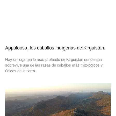
Appaloosa, los caballos indígenas de Kirguistán.
Hay un lugar en lo más profundo de Kirguistán donde aún
sobrevive una de las razas de caballos más mitológicos y
únicos de la tierra.