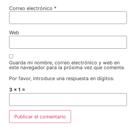
Correo electrónico
*
Web
Guarda mi nombre, correo electrónico y web en
este navegador para la próxima vez que comente.
Por favor, introduce una respuesta en dígitos:
3 × 1 =