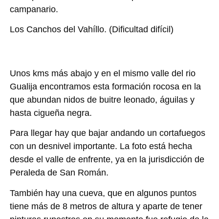
campanario.
Los Canchos del Vahíllo
. (Dificultad difícil)
Unos kms más abajo y en el mismo valle del rio
Gualija encontramos esta formación rocosa en la
que abundan nidos de buitre leonado, águilas y
hasta cigueña negra.
Para llegar hay que bajar andando un cortafuegos
con un desnivel importante. La foto está hecha
desde el valle de enfrente, ya en la jurisdicción de
Peraleda de San Román.
También hay una cueva, que en algunos puntos
tiene más de 8 metros de altura y aparte de tener