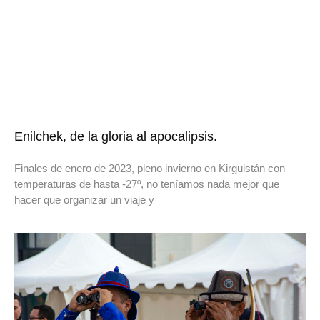
Enilchek, de la gloria al apocalipsis.
Finales de enero de 2023, pleno invierno en Kirguistán con
temperaturas de hasta -27º, no teníamos nada mejor que
hacer que organizar un viaje y