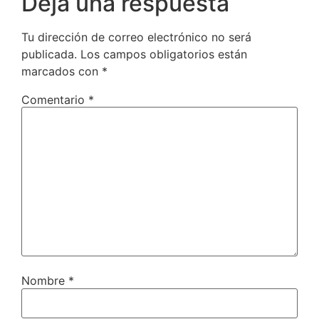
Deja una respuesta
Tu dirección de correo electrónico no será
publicada.
Los campos obligatorios están
marcados con
*
Comentario
*
Nombre
*