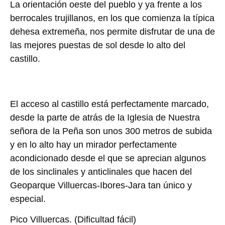
La orientación oeste del pueblo y ya frente a los
berrocales trujillanos, en los que comienza la típica
dehesa extremeña, nos permite disfrutar de una de
las mejores puestas de sol desde lo alto del
castillo.
El acceso al castillo está perfectamente marcado,
desde la parte de atrás de la Iglesia de Nuestra
señora de la Peña son unos 300 metros de subida
y en lo alto hay un mirador perfectamente
acondicionado desde el que se aprecian algunos
de los sinclinales y anticlinales que hacen del
Geoparque Villuercas-Ibores-Jara tan único y
especial.
Pico Villuercas.
(Dificultad fácil)