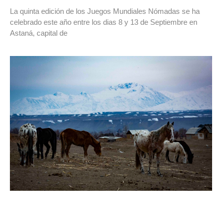
La quinta edición de los Juegos Mundiales Nómadas se ha
celebrado este año entre los dias 8 y 13 de Septiembre en
Astaná, capital de