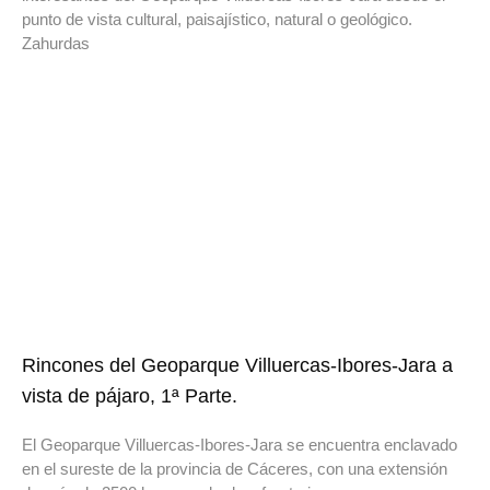
punto de vista cultural, paisajístico, natural o geológico.
Zahurdas
Rincones del Geoparque Villuercas-Ibores-Jara a
vista de pájaro, 1ª Parte.
El Geoparque Villuercas-Ibores-Jara se encuentra enclavado
en el sureste de la provincia de Cáceres, con una extensión