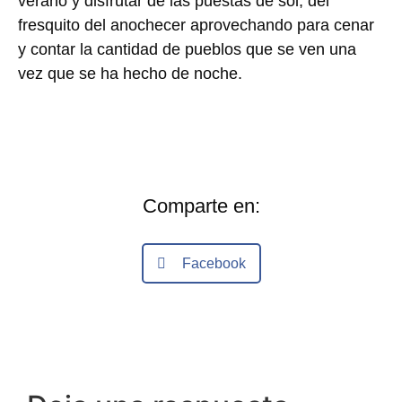
verano y disfrutar de las puestas de sol, del
fresquito del anochecer aprovechando para cenar
y contar la cantidad de pueblos que se ven una
vez que se ha hecho de noche.
Comparte en:
Facebook