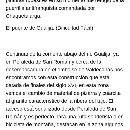
pinturas rupestres en su momento fue refugio de la
guerrilla antifranquista comandada por
Chaquetalarga.
El puente de Gualija
. (Dificultad Fácil)
Continuando la corriente abajo del rio Gualija, ya
en Peraleda de San Román y cerca de la
desembocadura en el embalse de Valdecañas nos
encontramos con esta construcción que está
datada de finales del siglo XVI, en esta zona
vemos el cambio de material de pizarra y cuarcita
al granito característico de la ribera del tajo. El
acceso está señalizado desde Peraleda de San
Román y es perfecto para una ruta senderista o en
bicicleta de montaña, destacan en la zona algunos