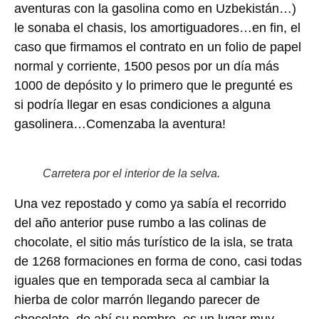
aventuras con la gasolina como en Uzbekistán…)
le sonaba el chasis, los amortiguadores…en fin, el
caso que firmamos el contrato en un folio de papel
normal y corriente, 1500 pesos por un día más
1000 de depósito y lo primero que le pregunté es
si podría llegar en esas condiciones a alguna
gasolinera…Comenzaba la aventura!
Carretera por el interior de la selva.
Una vez repostado y como ya sabía el recorrido
del año anterior puse rumbo a las colinas de
chocolate, el sitio más turístico de la isla, se trata
de 1268 formaciones en forma de cono, casi todas
iguales que en temporada seca al cambiar la
hierba de color marrón llegando parecer de
chocolate, de ahí su nombre, es un lugar muy