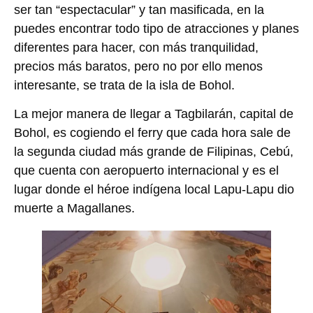
ser tan “espectacular” y tan masificada, en la
puedes encontrar todo tipo de atracciones y planes
diferentes para hacer, con más tranquilidad,
precios más baratos, pero no por ello menos
interesante, se trata de la isla de Bohol.
La mejor manera de llegar a Tagbilarán, capital de
Bohol, es cogiendo el ferry que cada hora sale de
la segunda ciudad más grande de Filipinas, Cebú,
que cuenta con aeropuerto internacional y es el
lugar donde el héroe indígena local Lapu-Lapu dio
muerte a Magallanes.