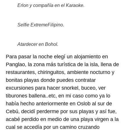
Erlon y compañía en el Karaoke.
Selfie ExtremeFilipino.
Atardecer en Bohol.
Para pasar la noche elegí un alojamiento en
Panglao, la zona más turística de la isla, llena de
restaurantes, chiringuitos, ambiente nocturno y
bonitas playas donde puedes contratar
excursiones para hacer snorkel, buceo, ver
tiburones ballena..etc, en mi caso como ya lo
había hecho anteriormente en Oslob al sur de
Cebú, decidí perderme por sus playas y así fue,
acabé perdido en medio de una playa virgen a la
cual se accedía por un camino cruzando