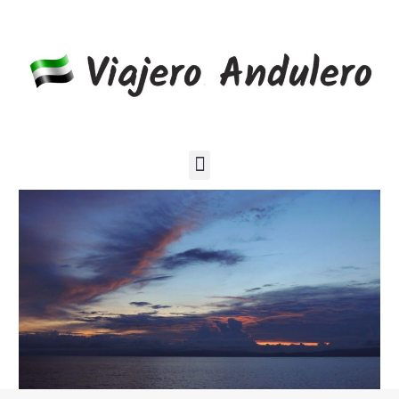
Blog de viajes por el mundo