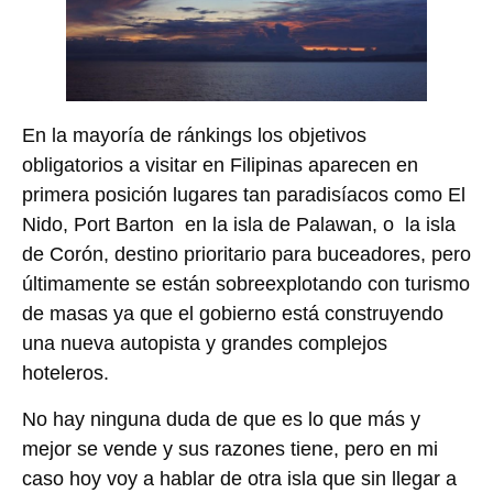
En la mayoría de ránkings los objetivos
obligatorios a visitar en Filipinas aparecen en
primera posición lugares tan paradisíacos como El
Nido, Port Barton en la isla de Palawan, o la isla
de Corón, destino prioritario para buceadores, pero
últimamente se están sobreexplotando con turismo
de masas ya que el gobierno está construyendo
una nueva autopista y grandes complejos
hoteleros.
No hay ninguna duda de que es lo que más y
mejor se vende y sus razones tiene, pero en mi
caso hoy voy a hablar de otra isla que sin llegar a