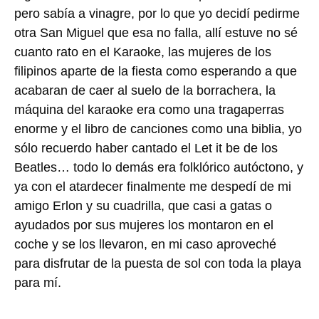
pero sabía a vinagre, por lo que yo decidí pedirme
otra San Miguel que esa no falla, allí estuve no sé
cuanto rato en el Karaoke, las mujeres de los
filipinos aparte de la fiesta como esperando a que
acabaran de caer al suelo de la borrachera, la
máquina del karaoke era como una tragaperras
enorme y el libro de canciones como una biblia, yo
sólo recuerdo haber cantado el Let it be de los
Beatles… todo lo demás era folklórico autóctono, y
ya con el atardecer finalmente me despedí de mi
amigo Erlon y su cuadrilla, que casi a gatas o
ayudados por sus mujeres los montaron en el
coche y se los llevaron, en mi caso aproveché
para disfrutar de la puesta de sol con toda la playa
para mí.