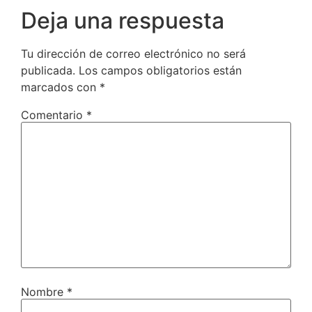
Deja una respuesta
Tu dirección de correo electrónico no será
publicada.
Los campos obligatorios están
marcados con
*
Comentario
*
Nombre
*