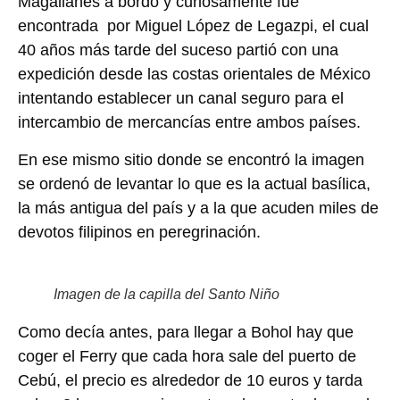
Magallanes a bordo y curiosamente fue
encontrada por Miguel López de Legazpi, el cual
40 años más tarde del suceso partió con una
expedición desde las costas orientales de México
intentando establecer un canal seguro para el
intercambio de mercancías entre ambos países.
En ese mismo sitio donde se encontró la imagen
se ordenó de levantar lo que es la actual basílica,
la más antigua del país y a la que acuden miles de
devotos filipinos en peregrinación.
Imagen de la capilla del Santo Niño
Como decía antes, para llegar a Bohol hay que
coger el Ferry que cada hora sale del puerto de
Cebú, el precio es alrededor de 10 euros y tarda