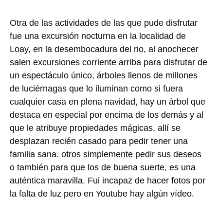
Otra de las actividades de las que pude disfrutar
fue una excursión nocturna en la localidad de
Loay, en la desembocadura del rio, al anochecer
salen excursiones corriente arriba para disfrutar de
un espectáculo único, árboles llenos de millones
de luciérnagas que lo iluminan como si fuera
cualquier casa en plena navidad, hay un árbol que
destaca en especial por encima de los demás y al
que le atribuye propiedades mágicas, allí se
desplazan recién casado para pedir tener una
familia sana. otros simplemente pedir sus deseos
o también para que los de buena suerte, es una
auténtica maravilla. Fui incapaz de hacer fotos por
la falta de luz pero en Youtube hay algún vídeo.