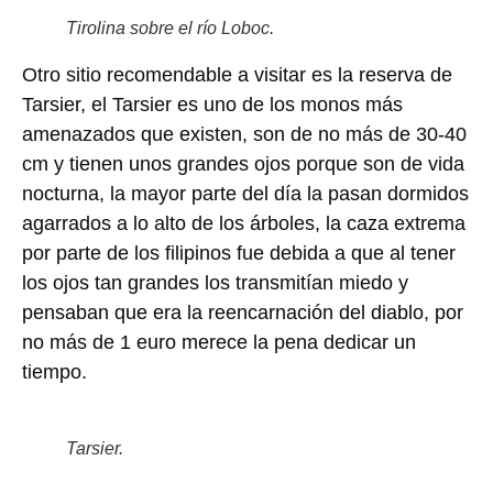
Tirolina sobre el río Loboc.
Otro sitio recomendable a visitar es la reserva de
Tarsier, el Tarsier es uno de los monos más
amenazados que existen, son de no más de 30-40
cm y tienen unos grandes ojos porque son de vida
nocturna, la mayor parte del día la pasan dormidos
agarrados a lo alto de los árboles, la caza extrema
por parte de los filipinos fue debida a que al tener
los ojos tan grandes los transmitían miedo y
pensaban que era la reencarnación del diablo, por
no más de 1 euro merece la pena dedicar un
tiempo.
Tarsier.