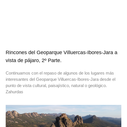
Rincones del Geoparque Villuercas-Ibores-Jara a
vista de pájaro, 2º Parte.
Continuamos con el repaso de algunos de los lugares más
interesantes del Geoparque Villuercas-Ibores-Jara desde el
punto de vista cultural, paisajístico, natural o geológico.
Zahurdas