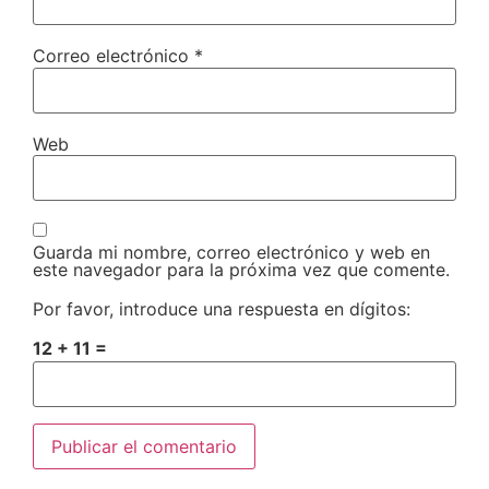
Correo electrónico
*
Web
Guarda mi nombre, correo electrónico y web en
este navegador para la próxima vez que comente.
Por favor, introduce una respuesta en dígitos:
12 + 11 =