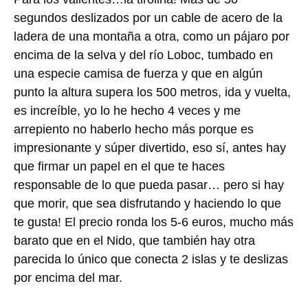
segundos deslizados por un cable de acero de la
ladera de una montaña a otra, como un pájaro por
encima de la selva y del río Loboc, tumbado en
una especie camisa de fuerza y que en algún
punto la altura supera los 500 metros, ida y vuelta,
es increíble, yo lo he hecho 4 veces y me
arrepiento no haberlo hecho más porque es
impresionante y súper divertido, eso sí, antes hay
que firmar un papel en el que te haces
responsable de lo que pueda pasar… pero si hay
que morir, que sea disfrutando y haciendo lo que
te gusta! El precio ronda los 5-6 euros, mucho más
barato que en el Nido, que también hay otra
parecida lo único que conecta 2 islas y te deslizas
por encima del mar.