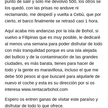
punto de salir y sólo me devolvió 500, los otros se
los quedó, con las prisas no anduve ni
reclamando, me despedí y vuelta a Cebú, que por
cierto, el barco finalmente se retrasó casi 1 hora.
Aquí acaba mis andanzas por la isla de Bohol, si
vuelvo a Filipinas que es muy posible, le dedicaré
al menos una semana para poder disfrutar de todo
con más tranquilidad porque es una isla alejada
del bullicio y de la contaminación de las grandes
ciudades, es más barata, tienes para hacer de
todo y la gente es maravillosa, incluso el que me
debe 500 pesos al que buscaré para alquilarle de
nuevo el coche y esta es su dirección por si os
interesa www.rentacarbohol.com
Espero os entren ganas de visitar este paraíso y
disfrutar de todo lo que ofrece.