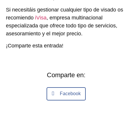
Si necesitáis gestionar cualquier tipo de visado os
recomiendo
iVisa
, empresa multinacional
especializada que ofrece todo tipo de servicios,
asesoramiento y el mejor precio.
¡Comparte esta entrada!
Comparte en:
Facebook