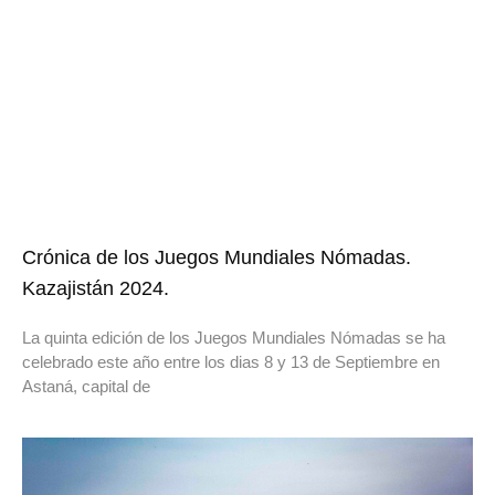
Crónica de los Juegos Mundiales Nómadas.
Kazajistán 2024.
La quinta edición de los Juegos Mundiales Nómadas se ha
celebrado este año entre los dias 8 y 13 de Septiembre en
Astaná, capital de