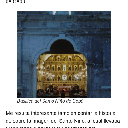
de Cebú.
Basílica del Santo Niño de Cebú
Me resulta interesante también contar la historia
de sobre la imagen del Santo Niño, al cual llevaba