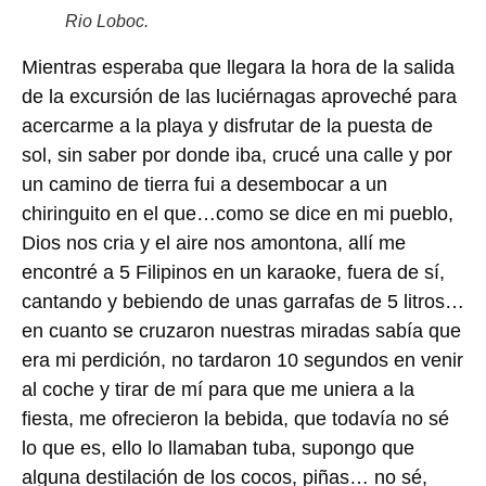
Rio Loboc.
Mientras esperaba que llegara la hora de la salida
de la excursión de las luciérnagas aproveché para
acercarme a la playa y disfrutar de la puesta de
sol, sin saber por donde iba, crucé una calle y por
un camino de tierra fui a desembocar a un
chiringuito en el que…como se dice en mi pueblo,
Dios nos cria y el aire nos amontona, allí me
encontré a 5 Filipinos en un karaoke, fuera de sí,
cantando y bebiendo de unas garrafas de 5 litros…
en cuanto se cruzaron nuestras miradas sabía que
era mi perdición, no tardaron 10 segundos en venir
al coche y tirar de mí para que me uniera a la
fiesta, me ofrecieron la bebida, que todavía no sé
lo que es, ello lo llamaban tuba, supongo que
alguna destilación de los cocos, piñas… no sé,