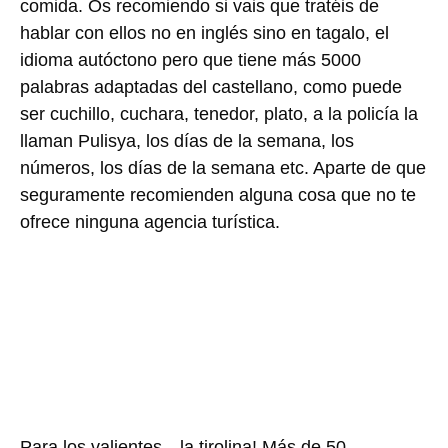
comida. Os recomiendo si vais que tratéis de
hablar con ellos no en inglés sino en tagalo, el
idioma autóctono pero que tiene más 5000
palabras adaptadas del castellano, como puede
ser cuchillo, cuchara, tenedor, plato, a la policía la
llaman Pulisya, los días de la semana, los
números, los días de la semana etc. Aparte de que
seguramente recomienden alguna cosa que no te
ofrece ninguna agencia turística.
Para los valientes…la tirolina! Más de 50