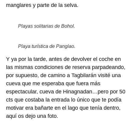
manglares y parte de la selva.
Playas solitarias de Bohol.
Playa turística de Panglao.
Y ya por la tarde, antes de devolver el coche en
las mismas condiciones de reserva parpadeando,
por supuesto, de camino a Tagbilarán visité una
cueva que me esperaba que fuera más
espectacular, cueva de Hinagnadan…pero por 50
cts que costaba la entrada lo único que te podía
motivar era bañarte en el lago que tenía dentro,
aquí os dejo una foto.