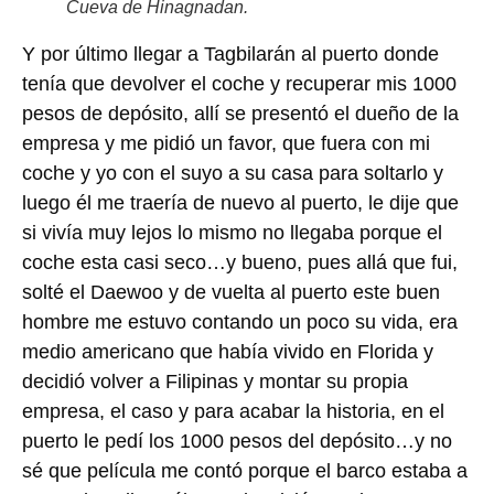
Cueva de Hinagnadan.
Y por último llegar a Tagbilarán al puerto donde
tenía que devolver el coche y recuperar mis 1000
pesos de depósito, allí se presentó el dueño de la
empresa y me pidió un favor, que fuera con mi
coche y yo con el suyo a su casa para soltarlo y
luego él me traería de nuevo al puerto, le dije que
si vivía muy lejos lo mismo no llegaba porque el
coche esta casi seco…y bueno, pues allá que fui,
solté el Daewoo y de vuelta al puerto este buen
hombre me estuvo contando un poco su vida, era
medio americano que había vivido en Florida y
decidió volver a Filipinas y montar su propia
empresa, el caso y para acabar la historia, en el
puerto le pedí los 1000 pesos del depósito…y no
sé que película me contó porque el barco estaba a