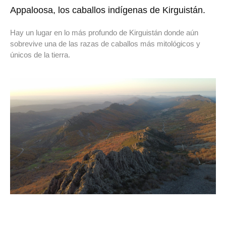
Appaloosa, los caballos indígenas de Kirguistán.
Hay un lugar en lo más profundo de Kirguistán donde aún
sobrevive una de las razas de caballos más mitológicos y
únicos de la tierra.