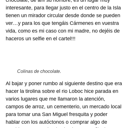
interesante, para llegar justo en el centro de la Isla
tienen un mirador circular desde donde se pueden
ver…y para los que tengáis Cármenes en vuestra
vida, como es mi caso con mi madre, no dejéis de
haceros un selfie en el cartel!!!
Colinas de chocolate.
Al bajar y poner rumbo al siguiente destino que era
hacer la tirolina sobre el rio Loboc hice parada en
varios lugares que me llamaron la atención,
campos de arroz, un cementerio, un mercado local
para tomar una San Miguel fresquita y poder
hablar con los autóctonos o comprar algo de