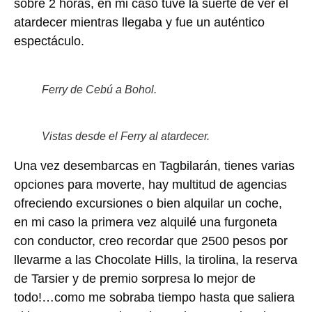
sobre 2 horas, en mi caso tuve la suerte de ver el
atardecer mientras llegaba y fue un auténtico
espectáculo.
Ferry de Cebú a Bohol.
Vistas desde el Ferry al atardecer.
Una vez desembarcas en Tagbilarán, tienes varias
opciones para moverte, hay multitud de agencias
ofreciendo excursiones o bien alquilar un coche,
en mi caso la primera vez alquilé una furgoneta
con conductor, creo recordar que 2500 pesos por
llevarme a las Chocolate Hills, la tirolina, la reserva
de Tarsier y de premio sorpresa lo mejor de
todo!…como me sobraba tiempo hasta que saliera