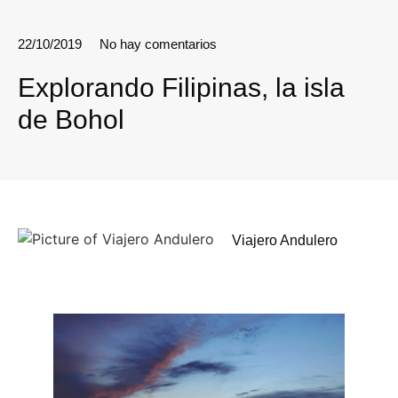
22/10/2019
No hay comentarios
Explorando Filipinas, la isla
de Bohol
Viajero Andulero