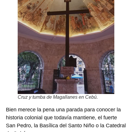
Cruz y tumba de Magallanes en Cebú.
Bien merece la pena una parada para conocer la
historia colonial que todavía mantiene, el fuerte
San Pedro, la Basílica del Santo Niño o la Catedral