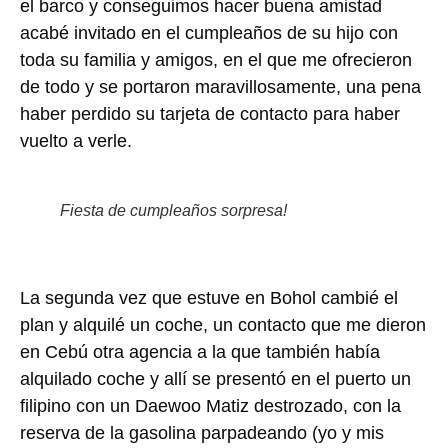
el barco y conseguimos hacer buena amistad
acabé invitado en el cumpleaños de su hijo con
toda su familia y amigos, en el que me ofrecieron
de todo y se portaron maravillosamente, una pena
haber perdido su tarjeta de contacto para haber
vuelto a verle.
Fiesta de cumpleaños sorpresa!
La segunda vez que estuve en Bohol cambié el
plan y alquilé un coche, un contacto que me dieron
en Cebú otra agencia a la que también había
alquilado coche y allí se presentó en el puerto un
filipino con un Daewoo Matiz destrozado, con la
reserva de la gasolina parpadeando (yo y mis