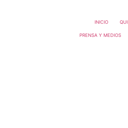
INICIO
QUI
PRENSA Y MEDIOS