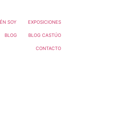
ÉN SOY
EXPOSICIONES
BLOG
BLOG CASTÚO
CONTACTO