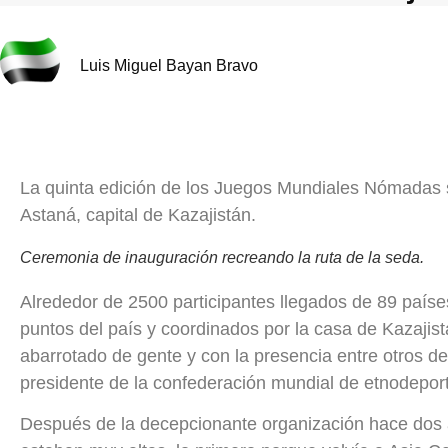
Luis Miguel Bayan Bravo
La quinta edición de los Juegos Mundiales Nómadas s
Astaná, capital de Kazajistán.
Ceremonia de inauguración recreando la ruta de la seda.
Alrededor de 2500 participantes llegados de 89 países
puntos del país y coordinados por la casa de Kazajis
abarrotado de gente y con la presencia entre otros de
presidente de la confederación mundial de etnodeporte
Después de la decepcionante organización hace dos 