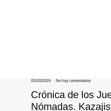
05/10/2024
No hay comentarios
Crónica de los Ju
Nómadas. Kazajis