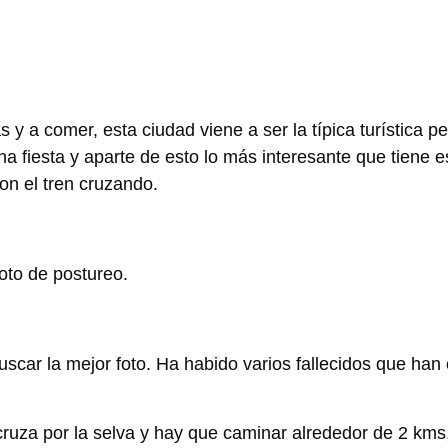
 a comer, esta ciudad viene a ser la típica turística pe
a fiesta y aparte de esto lo más interesante que tiene 
on el tren cruzando.
foto de postureo.
uscar la mejor foto. Ha habido varios fallecidos que han 
 cruza por la selva y hay que caminar alrededor de 2 kms