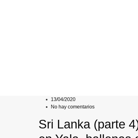
13/04/2020
No hay comentarios
Sri Lanka (parte 4