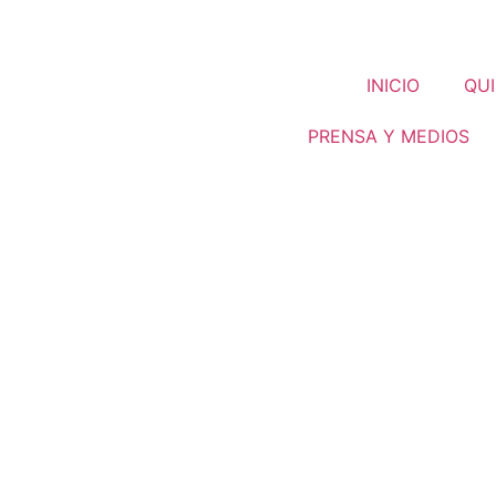
INICIO
QUI
PRENSA Y MEDIOS