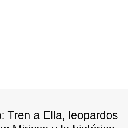
): Tren a Ella, leopardos