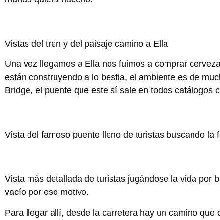
Vistas del tren y del paisaje camino a Ella
Una vez llegamos a Ella nos fuimos a comprar cervezas y
están construyendo a lo bestia, el ambiente es de much
Bridge, el puente que este sí sale en todos catálogos c
Vista del famoso puente lleno de turistas buscando la 
Vista más detallada de turistas jugándose la vida por b
vacío por ese motivo.
Para llegar allí, desde la carretera hay un camino que