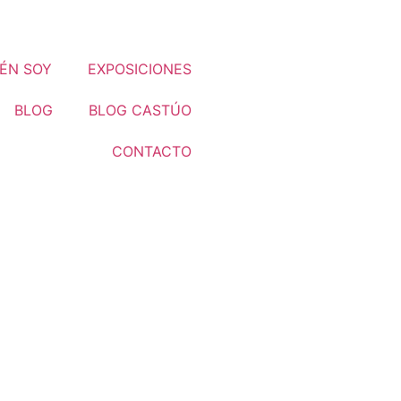
ÉN SOY
EXPOSICIONES
BLOG
BLOG CASTÚO
CONTACTO